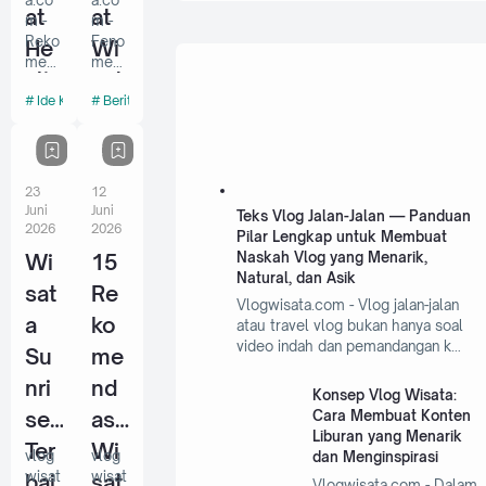
at
at
m -
m -
Reko
Feno
He
Wi
men
mena
alin
sat
dasi
reko
Ide Konten Travel
Berita Wisata
temp
men
g
a
at
dasi
Ala
Vir
heali
temp
ng
at
mi
al
alami
wisat
23
12
Ter
yan
menj
a
Juni
Juni
Teks Vlog Jalan-Jalan — Panduan
adi
viral
2026
2026
bai
g
Pilar Lengkap untuk Membuat
piliha
sema
Naskah Vlog yang Menarik,
Wi
15
k di
Wa
n
kin
Natural, dan Asik
terba
mena
sat
Re
Ind
jib
Vlogwisata.com - Vlog jalan-jalan
ik
rik
a
ko
atau travel vlog bukan hanya soal
on
Dik
bagi
perh
video indah dan pemandangan k…
masy
atian
Su
me
esi
unj
araka
wisat
nri
nd
a
un
t
awan
Konsep Vlog Wisata:
yang
yang
se
asi
Cara Membuat Konten
unt
gi
ingin
men
Liburan yang Menarik
Ter
Wi
uk
unt
men
cari
vlog
vlog
dan Menginspirasi
enan
peng
wisat
wisat
bai
sat
Vlogwisata.com - Dalam