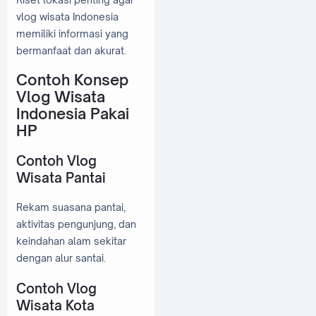
vlog wisata Indonesia
memiliki informasi yang
bermanfaat dan akurat.
Contoh Konsep
Vlog Wisata
Indonesia Pakai
HP
Contoh Vlog
Wisata Pantai
Rekam suasana pantai,
aktivitas pengunjung, dan
keindahan alam sekitar
dengan alur santai.
Contoh Vlog
Wisata Kota