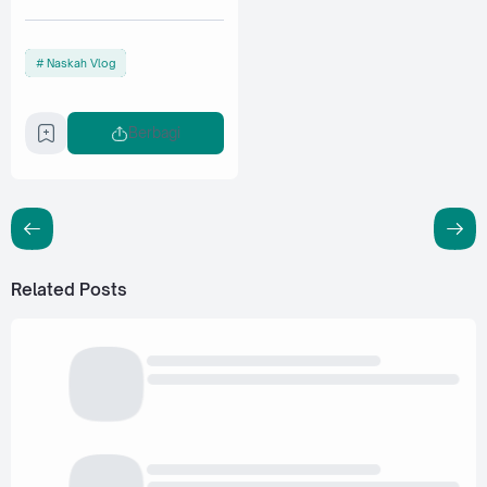
Naskah Vlog
Berbagi
Related Posts