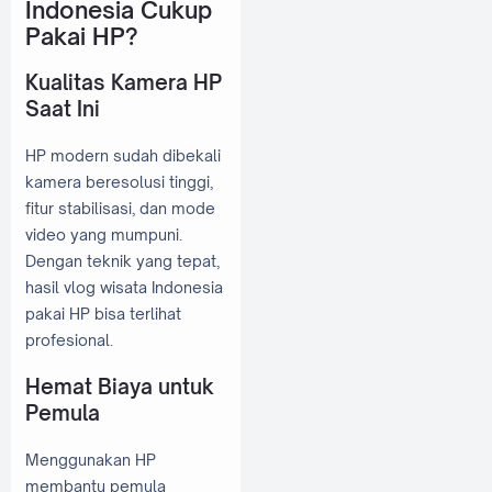
Indonesia Cukup
Pakai HP?
Kualitas Kamera HP
Saat Ini
HP modern sudah dibekali
kamera beresolusi tinggi,
fitur stabilisasi, dan mode
video yang mumpuni.
Dengan teknik yang tepat,
hasil vlog wisata Indonesia
pakai HP bisa terlihat
profesional.
Hemat Biaya untuk
Pemula
Menggunakan HP
membantu pemula