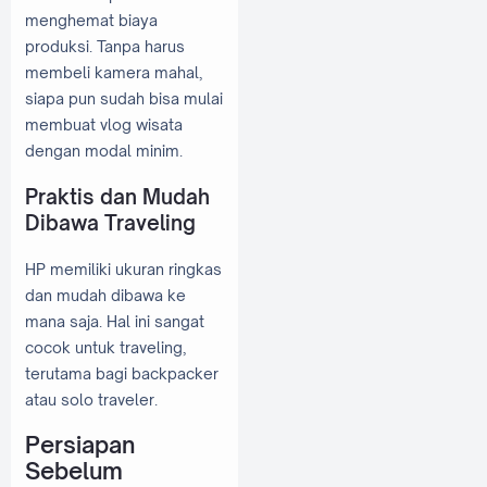
menghemat biaya
produksi. Tanpa harus
membeli kamera mahal,
siapa pun sudah bisa mulai
membuat vlog wisata
dengan modal minim.
Praktis dan Mudah
Dibawa Traveling
HP memiliki ukuran ringkas
dan mudah dibawa ke
mana saja. Hal ini sangat
cocok untuk traveling,
terutama bagi backpacker
atau solo traveler.
Persiapan
Sebelum