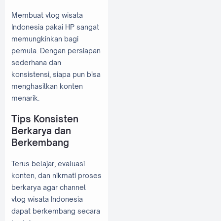
Membuat vlog wisata
Indonesia pakai HP sangat
memungkinkan bagi
pemula. Dengan persiapan
sederhana dan
konsistensi, siapa pun bisa
menghasilkan konten
menarik.
Tips Konsisten
Berkarya dan
Berkembang
Terus belajar, evaluasi
konten, dan nikmati proses
berkarya agar channel
vlog wisata Indonesia
dapat berkembang secara