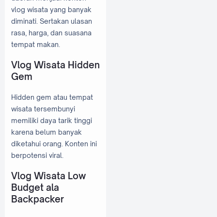
vlog wisata yang banyak
diminati. Sertakan ulasan
rasa, harga, dan suasana
tempat makan.
Vlog Wisata Hidden
Gem
Hidden gem atau tempat
wisata tersembunyi
memiliki daya tarik tinggi
karena belum banyak
diketahui orang. Konten ini
berpotensi viral.
Vlog Wisata Low
Budget ala
Backpacker