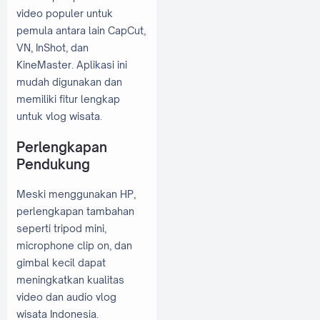
video populer untuk
pemula antara lain CapCut,
VN, InShot, dan
KineMaster. Aplikasi ini
mudah digunakan dan
memiliki fitur lengkap
untuk vlog wisata.
Perlengkapan
Pendukung
Meski menggunakan HP,
perlengkapan tambahan
seperti tripod mini,
microphone clip on, dan
gimbal kecil dapat
meningkatkan kualitas
video dan audio vlog
wisata Indonesia.