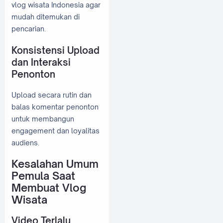
vlog wisata Indonesia agar
mudah ditemukan di
pencarian.
Konsistensi Upload
dan Interaksi
Penonton
Upload secara rutin dan
balas komentar penonton
untuk membangun
engagement dan loyalitas
audiens.
Kesalahan Umum
Pemula Saat
Membuat Vlog
Wisata
Video Terlalu