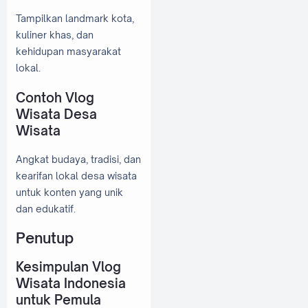
Tampilkan landmark kota,
kuliner khas, dan
kehidupan masyarakat
lokal.
Contoh Vlog
Wisata Desa
Wisata
Angkat budaya, tradisi, dan
kearifan lokal desa wisata
untuk konten yang unik
dan edukatif.
Penutup
Kesimpulan Vlog
Wisata Indonesia
untuk Pemula