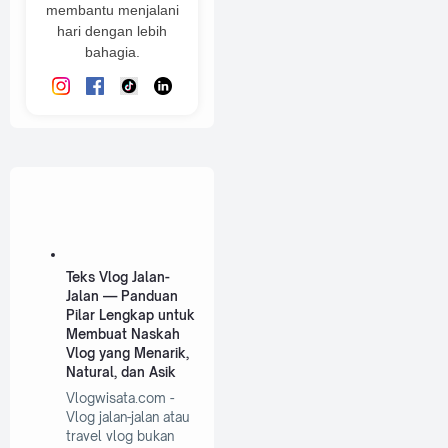
membantu menjalani
hari dengan lebih
bahagia.
Teks Vlog Jalan-
Jalan — Panduan
Pilar Lengkap untuk
Membuat Naskah
Vlog yang Menarik,
Natural, dan Asik
Vlogwisata.com -
Vlog jalan-jalan atau
travel vlog bukan