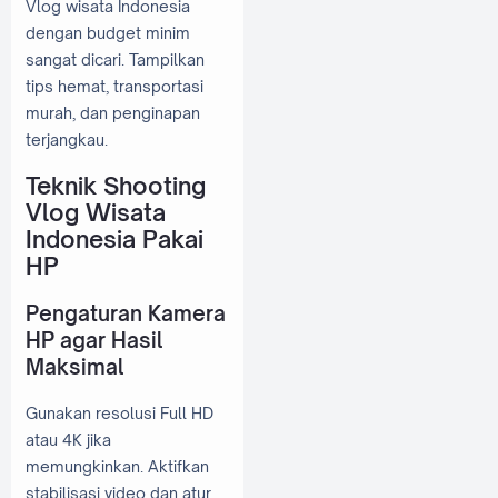
Vlog wisata Indonesia
dengan budget minim
sangat dicari. Tampilkan
tips hemat, transportasi
murah, dan penginapan
terjangkau.
Teknik Shooting
Vlog Wisata
Indonesia Pakai
HP
Pengaturan Kamera
HP agar Hasil
Maksimal
Gunakan resolusi Full HD
atau 4K jika
memungkinkan. Aktifkan
stabilisasi video dan atur