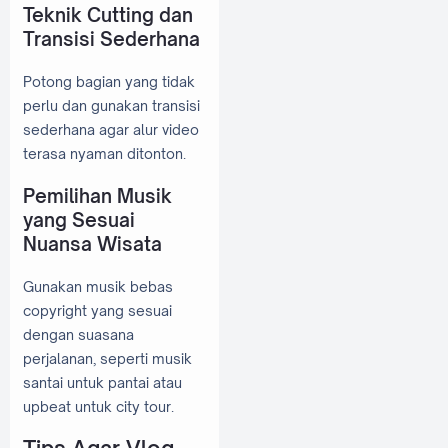
Teknik Cutting dan
Transisi Sederhana
Potong bagian yang tidak
perlu dan gunakan transisi
sederhana agar alur video
terasa nyaman ditonton.
Pemilihan Musik
yang Sesuai
Nuansa Wisata
Gunakan musik bebas
copyright yang sesuai
dengan suasana
perjalanan, seperti musik
santai untuk pantai atau
upbeat untuk city tour.