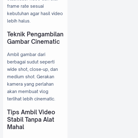
frame rate sesuai
kebutuhan agar hasil video
lebih halus.
Teknik Pengambilan
Gambar Cinematic
Ambil gambar dari
berbagai sudut seperti
wide shot, close-up, dan
medium shot. Gerakan
kamera yang perlahan
akan membuat vlog
terlihat lebih cinematic.
Tips Ambil Video
Stabil Tanpa Alat
Mahal