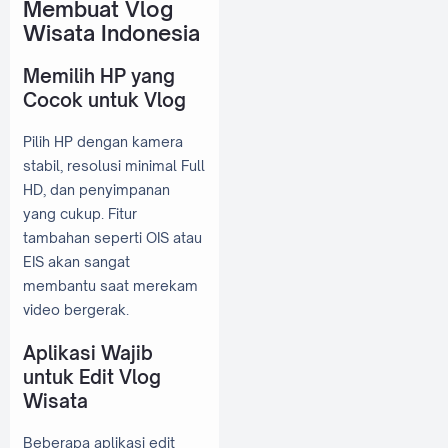
Membuat Vlog
Wisata Indonesia
Memilih HP yang
Cocok untuk Vlog
Pilih HP dengan kamera
stabil, resolusi minimal Full
HD, dan penyimpanan
yang cukup. Fitur
tambahan seperti OIS atau
EIS akan sangat
membantu saat merekam
video bergerak.
Aplikasi Wajib
untuk Edit Vlog
Wisata
Beberapa aplikasi edit