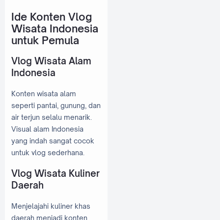
Ide Konten Vlog
Wisata Indonesia
untuk Pemula
Vlog Wisata Alam
Indonesia
Konten wisata alam
seperti pantai, gunung, dan
air terjun selalu menarik.
Visual alam Indonesia
yang indah sangat cocok
untuk vlog sederhana.
Vlog Wisata Kuliner
Daerah
Menjelajahi kuliner khas
daerah menjadi konten