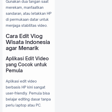
Gunakan dua tangan saat
merekam, manfaatkan
sandaran, atau letakkan HP
di permukaan datar untuk
menjaga stabilitas video.
Cara Edit Vlog
Wisata Indonesia
agar Menarik
Aplikasi Edit Video
yang Cocok untuk
Pemula
Aplikasi edit video
berbasis HP kini sangat
user-friendly. Pemula bisa
belajar editing dasar tanpa
perlu laptop atau PC.