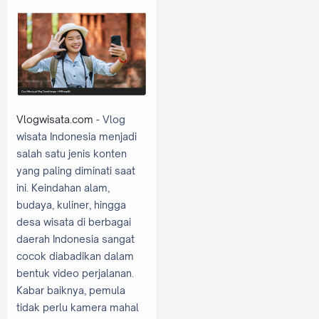
Vlogwisata.com
- Vlog
wisata Indonesia menjadi
salah satu jenis konten
yang paling diminati saat
ini. Keindahan alam,
budaya, kuliner, hingga
desa wisata di berbagai
daerah Indonesia sangat
cocok diabadikan dalam
bentuk video perjalanan.
Kabar baiknya, pemula
tidak perlu kamera mahal