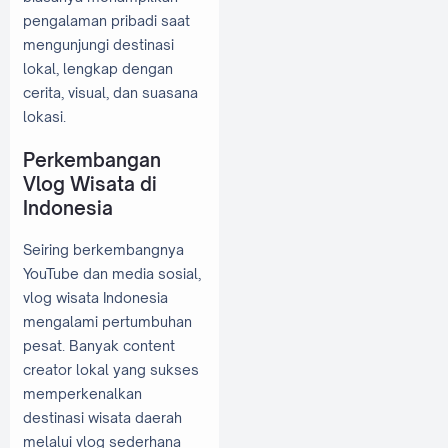
pengalaman pribadi saat
mengunjungi destinasi
lokal, lengkap dengan
cerita, visual, dan suasana
lokasi.
Perkembangan
Vlog Wisata di
Indonesia
Seiring berkembangnya
YouTube dan media sosial,
vlog wisata Indonesia
mengalami pertumbuhan
pesat. Banyak content
creator lokal yang sukses
memperkenalkan
destinasi wisata daerah
melalui vlog sederhana