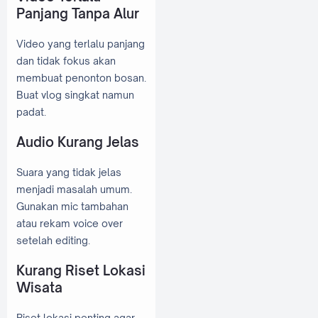
Panjang Tanpa Alur
Video yang terlalu panjang
dan tidak fokus akan
membuat penonton bosan.
Buat vlog singkat namun
padat.
Audio Kurang Jelas
Suara yang tidak jelas
menjadi masalah umum.
Gunakan mic tambahan
atau rekam voice over
setelah editing.
Kurang Riset Lokasi
Wisata
Riset lokasi penting agar