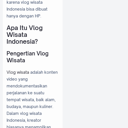
karena vlog wisata
Indonesia bisa dibuat
hanya dengan HP.
Apa Itu Vlog
Wisata
Indonesia?
Pengertian Vlog
Wisata
Vlog wisata
adalah konten
video yang
mendokumentasikan
perjalanan ke suatu
tempat wisata, baik alam,
budaya, maupun kuliner.
Dalam vlog wisata
Indonesia, kreator
biasanya menampilkan