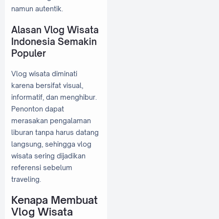
namun autentik.
Alasan Vlog Wisata
Indonesia Semakin
Populer
Vlog wisata diminati
karena bersifat visual,
informatif, dan menghibur.
Penonton dapat
merasakan pengalaman
liburan tanpa harus datang
langsung, sehingga vlog
wisata sering dijadikan
referensi sebelum
traveling.
Kenapa Membuat
Vlog Wisata