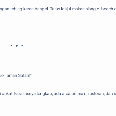
ngan tebing keren banget. Terus lanjut makan siang di beach c
 ke Taman Safari!”
dekat. Fasilitasnya lengkap, ada area bermain, restoran, dan