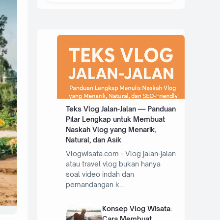
Teks Vlog Jalan-Jalan — Panduan
Pilar Lengkap untuk Membuat
Naskah Vlog yang Menarik,
Natural, dan Asik
Vlogwisata.com - Vlog jalan-jalan
atau travel vlog bukan hanya
soal video indah dan
pemandangan k…
Konsep Vlog Wisata:
Cara Membuat